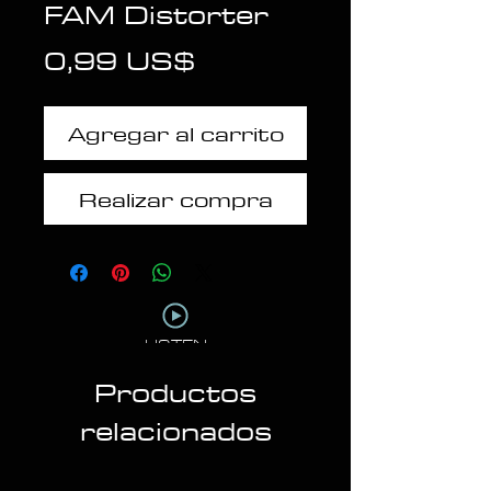
FAM Distorter
Precio
0,99 US$
Agregar al carrito
Realizar compra
LISTEN
Productos
relacionados