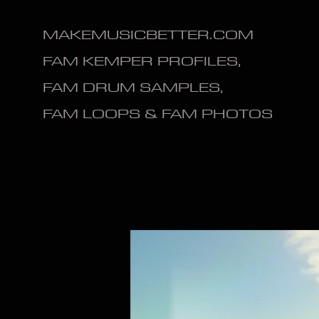
MAKEMUSICBETTER.COM
FAM KEMPER PROFILES,
FAM DRUM SAMPLES,
FAM LOOPS & FAM PHOTOS