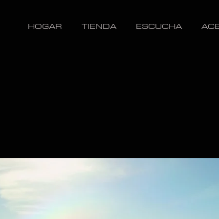
HOGAR
TIENDA
ESCUCHA
AC