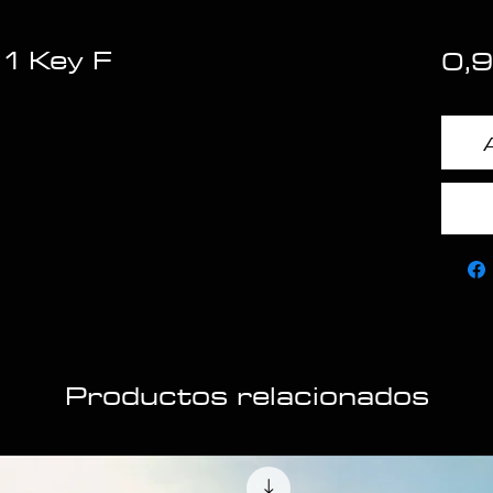
1 Key F
0,
Productos relacionados