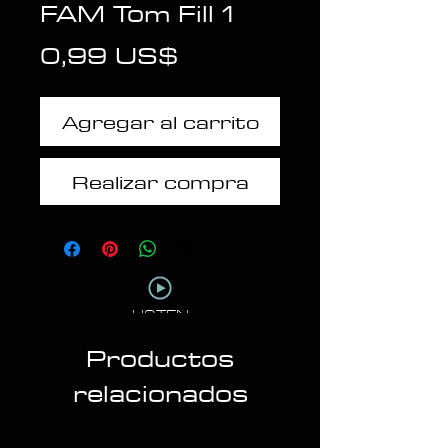
FAM Tom Fill 1
Precio
0,99 US$
Agregar al carrito
Realizar compra
LISTEN
Productos
relacionados