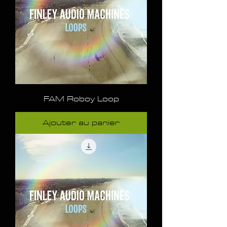
FAM Roboy Loop
Ajouter au panier