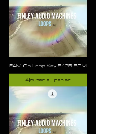
FAM Oh Loop Key F 125 BPM
Ajouter au panier