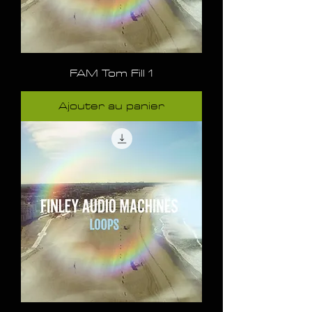
FAM Tom Fill 1
Ajouter au panier