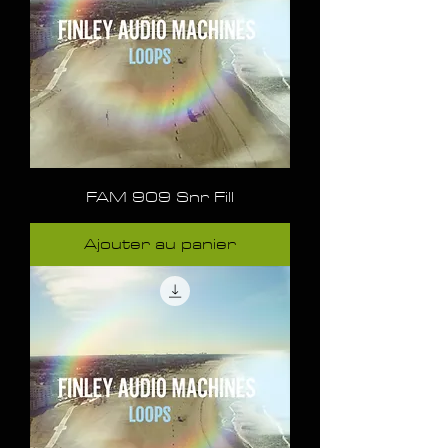
FAM 909 Snr Fill
Ajouter au panier