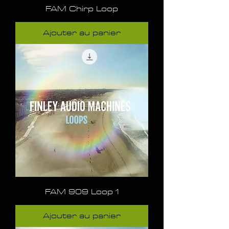
FAM Chirp Loop
Ajouter au panier
FAM 909 Loop 1
Ajouter au panier