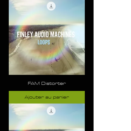
FAM Distorter
Ajouter au panier