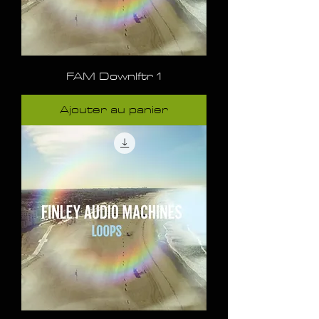
FAM Downlftr 1
Ajouter au panier