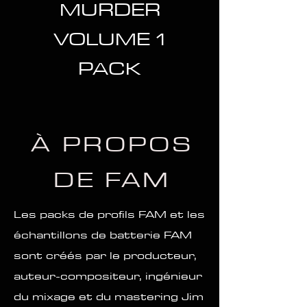
MURDER
VOLUME 1
PACK
À PROPOS
DE FAM
Les packs de profils FAM et les
échantillons de batterie FAM
sont créés par le producteur,
auteur-compositeur, ingénieur
du mixage et du mastering Jim