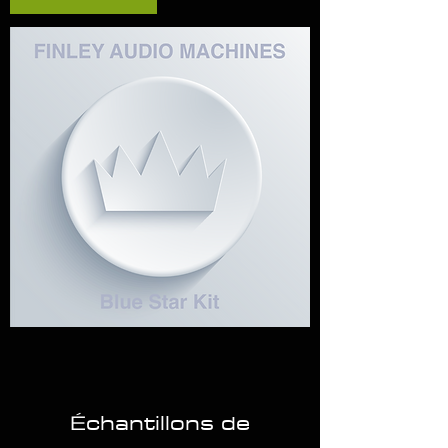
Échantillons de